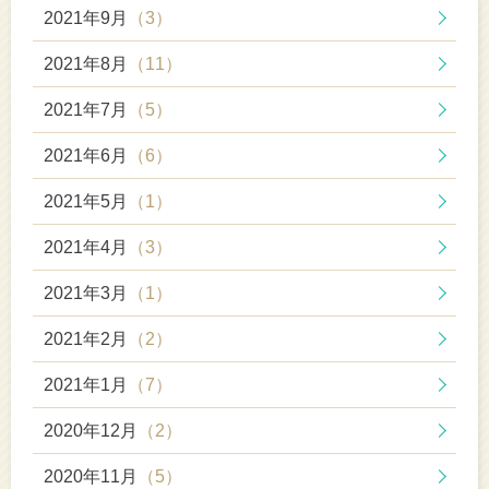
2021年9月
（3）
2021年8月
（11）
2021年7月
（5）
2021年6月
（6）
2021年5月
（1）
2021年4月
（3）
2021年3月
（1）
2021年2月
（2）
2021年1月
（7）
2020年12月
（2）
2020年11月
（5）