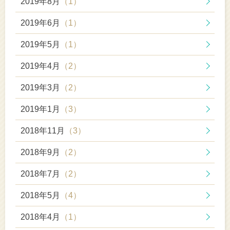
2019年8月
（1）
2019年6月
（1）
2019年5月
（1）
2019年4月
（2）
2019年3月
（2）
2019年1月
（3）
2018年11月
（3）
2018年9月
（2）
2018年7月
（2）
2018年5月
（4）
2018年4月
（1）