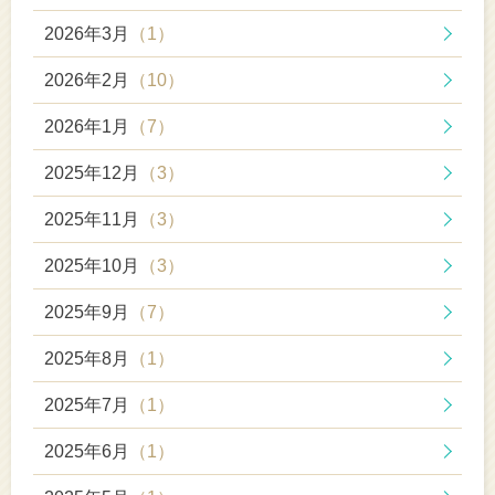
2026年3月
（1）
2026年2月
（10）
2026年1月
（7）
2025年12月
（3）
2025年11月
（3）
2025年10月
（3）
2025年9月
（7）
2025年8月
（1）
2025年7月
（1）
2025年6月
（1）