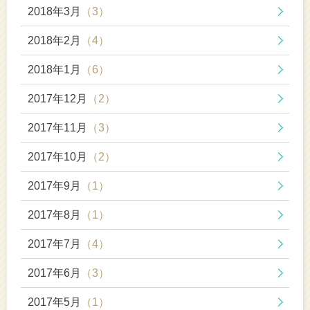
2018年3月
（3）
2018年2月
（4）
2018年1月
（6）
2017年12月
（2）
2017年11月
（3）
2017年10月
（2）
2017年9月
（1）
2017年8月
（1）
2017年7月
（4）
2017年6月
（3）
2017年5月
（1）