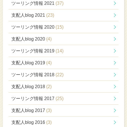
ツーリング情報 2021
(37)
支配人blog 2021
(23)
ツーリング情報 2020
(15)
支配人blog 2020
(4)
ツーリング情報 2019
(14)
支配人blog 2019
(4)
ツーリング情報 2018
(22)
支配人blog 2018
(2)
ツーリング情報 2017
(25)
支配人blog 2017
(3)
支配人blog 2016
(3)