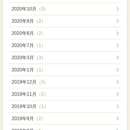
2020年10月
（3）
2020年9月
（2）
2020年8月
（2）
2020年7月
（1）
2020年3月
（3）
2020年1月
（1）
2019年12月
（3）
2019年11月
（2）
2019年10月
（1）
2019年9月
（2）