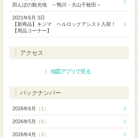
田んぼの観光地 ～鴨川・大山千枚田～
2021年6月 3日
【新商品】キジマ ヘルロックアシスト入荷！
【用品コーナー】
アクセス
地図アプリで見る
バックナンバー
2026年6月
（1）
2026年5月
（6）
2026年4月
（3）