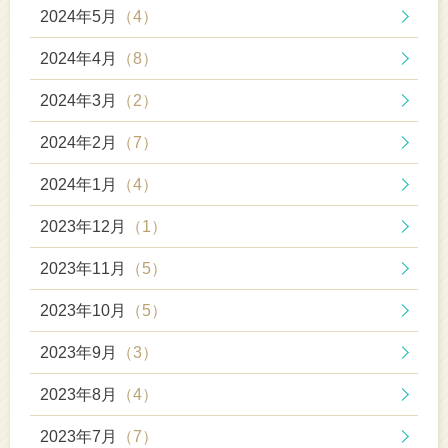
2024年5月
（4）
2024年4月
（8）
2024年3月
（2）
2024年2月
（7）
2024年1月
（4）
2023年12月
（1）
2023年11月
（5）
2023年10月
（5）
2023年9月
（3）
2023年8月
（4）
2023年7月
（7）