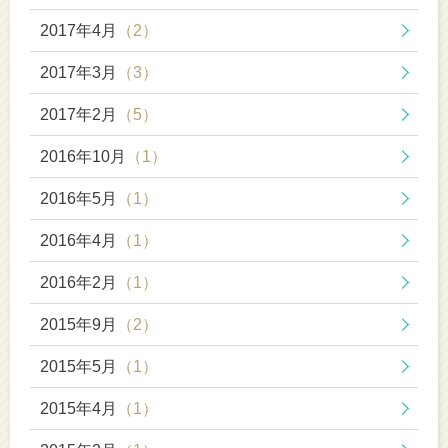
2017年4月
（2）
2017年3月
（3）
2017年2月
（5）
2016年10月
（1）
2016年5月
（1）
2016年4月
（1）
2016年2月
（1）
2015年9月
（2）
2015年5月
（1）
2015年4月
（1）