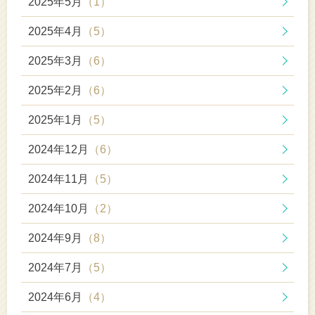
2025年5月
（1）
2025年4月
（5）
2025年3月
（6）
2025年2月
（6）
2025年1月
（5）
2024年12月
（6）
2024年11月
（5）
2024年10月
（2）
2024年9月
（8）
2024年7月
（5）
2024年6月
（4）