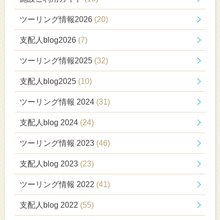
ツーリング情報2026
(20)
支配人blog2026
(7)
ツーリング情報2025
(32)
支配人blog2025
(10)
ツーリング情報 2024
(31)
支配人blog 2024
(24)
ツーリング情報 2023
(46)
支配人blog 2023
(23)
ツーリング情報 2022
(41)
支配人blog 2022
(55)