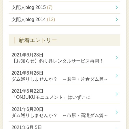
支配人blog 2015
(7)
支配人blog 2014
(12)
新着エントリー
2021年6月28日
【お知らせ】釣り具レンタルサービス再開！
2021年6月26日
ダム巡りしませんか？ ～君津・片倉ダム篇～
2021年6月22日
「ONJUKUモニュメント」はいずこに
2021年6月20日
ダム巡りしませんか？ ～市原・高滝ダム篇～
2021年6月 5日