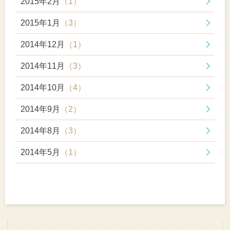
2015年2月
（1）
2015年1月
（3）
2014年12月
（1）
2014年11月
（3）
2014年10月
（4）
2014年9月
（2）
2014年8月
（3）
2014年5月
（1）