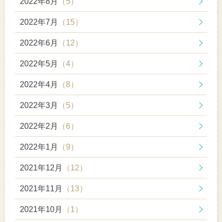
2022年8月
（5）
2022年7月
（15）
2022年6月
（12）
2022年5月
（4）
2022年4月
（8）
2022年3月
（5）
2022年2月
（6）
2022年1月
（9）
2021年12月
（12）
2021年11月
（13）
2021年10月
（1）