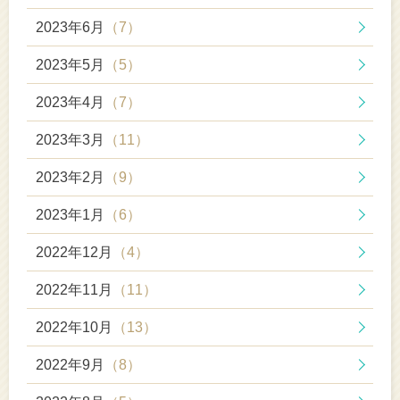
2023年6月
（7）
2023年5月
（5）
2023年4月
（7）
2023年3月
（11）
2023年2月
（9）
2023年1月
（6）
2022年12月
（4）
2022年11月
（11）
2022年10月
（13）
2022年9月
（8）