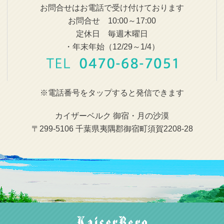
お問合せはお電話で受け付けております
お問合せ 10:00～17:00
定休日 毎週木曜日
・年末年始（12/29～1/4）
※電話番号をタップすると発信できます
カイザーベルク 御宿・月の沙漠
〒299-5106 千葉県夷隅郡御宿町須賀2208-28